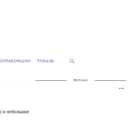
КОЛЛАБОРАЦИИ
ПОКАЗЫ
РЕКЛАМА
а) и небольшое