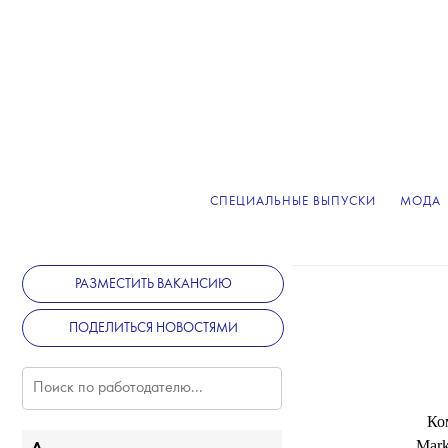
СПЕЦИАЛЬНЫЕ ВЫПУСКИ
МОДА
РАЗМЕСТИТЬ ВАКАНСИЮ
T
ПОДЕЛИТЬСЯ НОВОСТЯМИ
Ко
Mark