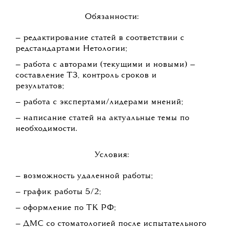
Обязанности:
— редактирование статей в соответствии с
редстандартами Нетологии;
— работа с авторами (текущими и новыми) —
составление ТЗ, контроль сроков и
результатов;
— работа с экспертами/лидерами мнений;
— написание статей на актуальные темы по
необходимости.
Условия:
— возможность удаленной работы;
— график работы 5/2;
— оформление по ТК РФ;
— ДМС со стоматологией после испытательного