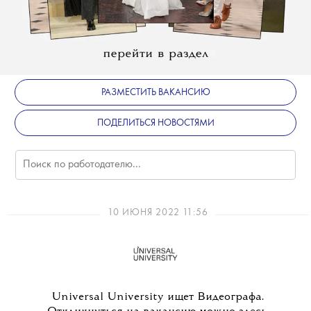
РАЗМЕСТИТЬ ВАКАНСИЮ
ПОДЕЛИТЬСЯ НОВОСТЯМИ
10 ИЮНЯ 2022 11:56
Universal University ищет Видеографа.