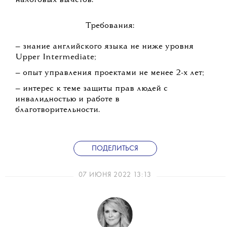
налоговых вычетов.
Требования:
— знание английского языка не ниже уровня
Upper Intermediate;
— опыт управления проектами не менее 2-х лет;
— интерес к теме защиты прав людей с
инвалидностью и работе в
благотворительности.
ПОДЕЛИТЬСЯ
07 ИЮНЯ 2022 13:13