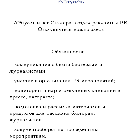
Л'Этуаль ищет Стажера в отдел рекламы и PR.
Отклукнуться можно здесь.
Обязанности:
— коммуникация с бьюти блогерами и
журналистами;
— участие в организации PR мероприятий;
— мониторинг пиар и рекламных кампаний в
прессе, интернете;
— подготовка и рассылка материалов и
продуктов для рассылки блогерам,
журналистов;
— документооборот по проведенным
мероприятиям.