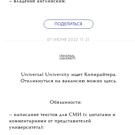
— владение английским.
ПОДЕЛИТЬСЯ
07 ИЮНЯ 2022 11:21
Universal University ищет Копирайтера.
Откликнуться на вакансию можно здесь.
Обязанности:
— написание текстов для СМИ (с цитатами и
комментариями от представителей
университета);