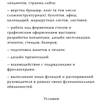
лендингов, страниц сайта;
— верстка брошюр, книг (в том числе
сложноструктурных), буклетов, афиш,
календарей, маршрутных листов, листовок;
— работа над фирменным стилем и
графическим оформлением выставок:
разработка концепции, дизайн экспликации,
этикеток, стендов, банеров;
— подготовка макетов к печати;
— дизайн презентаций;
— взаимодействие с подрядчиками и
фрилансерами;
— выполнение иных функций и распоряжений
руководителя в рамках своих функциональных
обязанностей.
Условия: