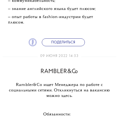
— коммуникабельность;
— знание английского языка будет плюсом;
— опыт работы в fashion-индустрии будет
плюсом.
ПОДЕЛИТЬСЯ
09 ИЮНЯ 2022 14:53
Rambler&Co ищет Менеджера по работе с
социальными сетями. Откликнуться на вакансию
можно здесь.
Обязанности: