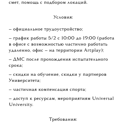
смет, помощь с подбором локаций.
Условия:
— официальное трудоустройство;
— график работы 5/2 с 10:00 до 19:00 (работа
в офисе с возможностью частично работать
удаленно, офис — на территории Artplay);
— ДМС после прохождения испытательного
срока;
— скидки на обучение, скидки у партнеров
Университета;
— частичная компенсация спорта;
— доступ к ресурсам, мероприятиям Universal
University.
Требования: