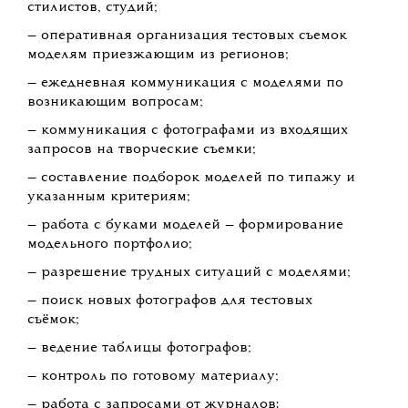
стилистов, студий;
— оперативная организация тестовых съемок
моделям приезжающим из регионов;
— ежедневная коммуникация с моделями по
возникающим вопросам;
— коммуникация с фотографами из входящих
запросов на творческие съемки;
— составление подборок моделей по типажу и
указанным критериям;
— работа с буками моделей — формирование
модельного портфолио;
— разрешение трудных ситуаций с моделями;
— поиск новых фотографов для тестовых
съёмок;
— ведение таблицы фотографов;
— контроль по готовому материалу;
— работа с запросами от журналов: