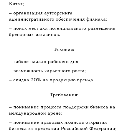
Китая;
— организация аутсорсинга
административного обеспечения филиала;
— поиск мест для потенциального размещения
брендовых магазинов.
Условия:
— гибкое начало рабочего дня;
— возможность карьерного роста;
— скидка 20% на продукцию бренда.
Требования:
— понимание процесса поддержки бизнеса на
международной арене;
— понимание правовых нюансов открытия
бизнеса за пределами Российской Федерации;