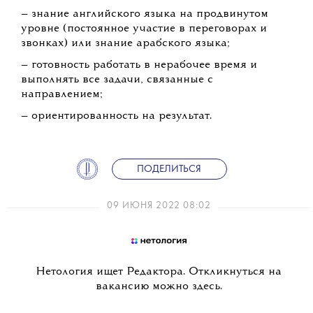
— знание английского языка на продвинутом
уровне (постоянное участие в переговорах и
звонках) или знание арабского языка;
— готовность работать в нерабочее время и
выполнять все задачи, связанные с
направлением;
— ориентированность на результат.
ПОДЕЛИТЬСЯ
09 ИЮНЯ 2022 08:02
Нетология ищет Редактора. Откликнуться на
вакансию можно здесь.