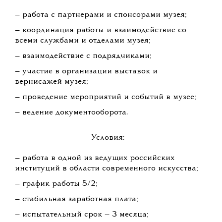
— работа с партнерами и спонсорами музея;
— координация работы и взаимодействие со
всеми службами и отделами музея;
— взаимодействие с подрядчиками;
— участие в организации выставок и
вернисажей музея;
— проведение мероприятий и событий в музее;
— ведение документооборота.
Условия:
— работа в одной из ведущих российских
институций в области современного искусства;
— график работы 5/2;
— стабильная заработная плата;
— испытательный срок — 3 месяца;