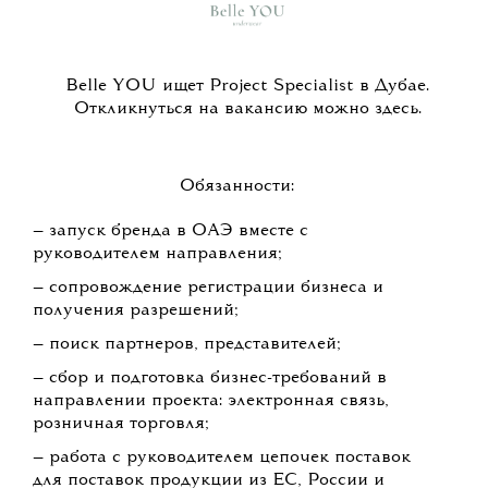
Belle YOU ищет Project Specialist в Дубае.
Откликнуться на вакансию можно здесь.
Обязанности:
— запуск бренда в ОАЭ вместе с
руководителем направления;
— сопровождение регистрации бизнеса и
получения разрешений;
— поиск партнеров, представителей;
— сбор и подготовка бизнес-требований в
направлении проекта: электронная связь,
розничная торговля;
— работа с руководителем цепочек поставок
для поставок продукции из ЕС, России и