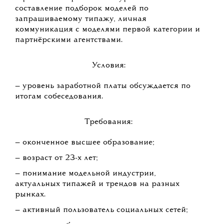
составление подборок моделей по
запрашиваемому типажу, личная
коммуникация с моделями первой категории и
партнёрскими агентствами.
Условия:
— уровень заработной платы обсуждается по
итогам собеседования.
Требования:
— оконченное высшее образование;
— возраст от 23-х лет;
— понимание модельной индустрии,
актуальных типажей и трендов на разных
рынках.
— активный пользователь социальных сетей;