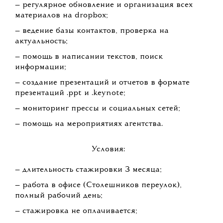
— регулярное обновление и организация всех
материалов на dropbox;
— ведение базы контактов, проверка на
актуальность;
— помощь в написании текстов, поиск
информации;
— создание презентаций и отчетов в формате
презентаций .ppt и .keynote;
— мониторинг прессы и социальных сетей;
— помощь на мероприятиях агентства.
Условия:
— длительность стажировки 3 месяца;
— работа в офисе (Столешников переулок),
полный рабочий день;
— стажировка не оплачивается;