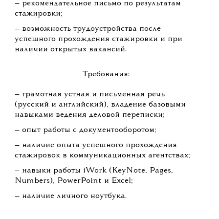
— рекомендательное письмо по результатам
стажировки;
— возможность трудоустройства после
успешного прохождения стажировки и при
наличии открытых вакансий.
Требования:
— грамотная устная и письменная речь
(русский и английский), владение базовыми
навыками ведения деловой переписки;
— опыт работы с документооборотом;
— наличие опыта успешного прохождения
стажировок в коммуникационных агентствах;
— навыки работы iWork (KeyNote, Pages,
Numbers), PowerPoint и Excel;
— наличие личного ноутбука.