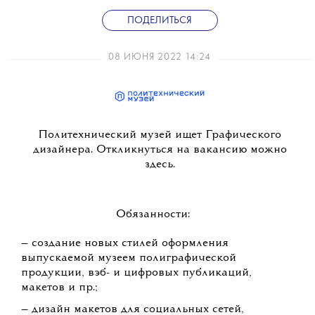
ПОДЕЛИТЬСЯ
08 ИЮНЯ 2022 14:24
Политехнический музей ищет Графического
дизайнера. Откликнуться на вакансию можно
здесь.
Обязанности:
— создание новых стилей оформления
выпускаемой музеем полиграфической
продукции, вэб- и цифровых публикаций,
макетов и пр.;
— дизайн макетов для социальных сетей,