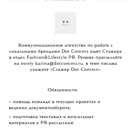
Коммуникационное агентство по работе с
локальными брендами Dot Comms ищет Стажера
в отдел Fashion&Lifestyle PR. Резюме присылайте
на почту karina@dotcomms.ru, в теме письма
укажите «Стажер Dot Comms».
Обязанности:
— помощь команде в текущих проектах и
ведении документооборота;
— подготовка текстовых и визуальных
материалов к PR-рассылкам;