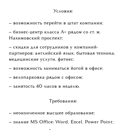
Условия:
— возможность перейти в штат компании;
— бизнес-центр класса А+ рядом со ст. м.
Нахимовский проспект;
— скидки для сотрудников у компаний-
партнеров: английский язык, бытовая техника,
медицинские услуги, фитнес;
— возможность заниматься йогой в офисе;
— велопарковка рядом с офисом;
— занятость 40 часов в неделю.
Требования:
— неоконченное высшее образование;
— знание MS Office: Word, Excel, Power Point;