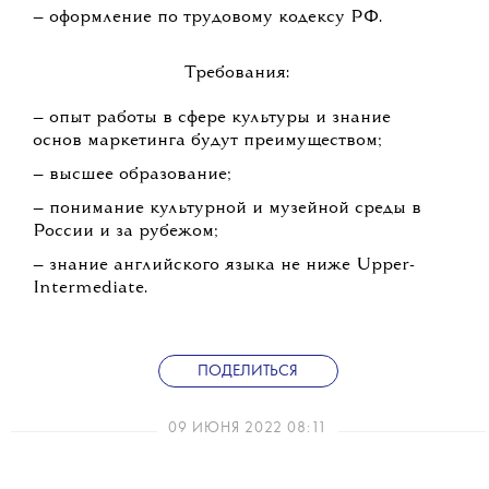
— оформление по трудовому кодексу РФ.
Требования:
— опыт работы в сфере культуры и знание
основ маркетинга будут преимуществом;
— высшее образование;
— понимание культурной и музейной среды в
России и за рубежом;
— знание английского языка не ниже Upper-
Intermediate.
ПОДЕЛИТЬСЯ
09 ИЮНЯ 2022 08:11