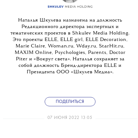
Наталья Шкулева назначена на должность
Редакционного директора экспертных и
тематических проектов в Shkulev Media Holding.
Это проекты ELLE, ELLE girl, ELLE Decoration,
Marie Claire, Woman.ru, Wday.ru, StarHit.ru,
MAXIM Online, Psychologies, Parents, Doctor
Piter и «Вокруг света». Наталья сохраняет за
собой должность Бренд-директора ELLE и
Президента ООО «Шкулев Медиа».
ПОДЕЛИТЬСЯ
07 ИЮНЯ 2022 13:05