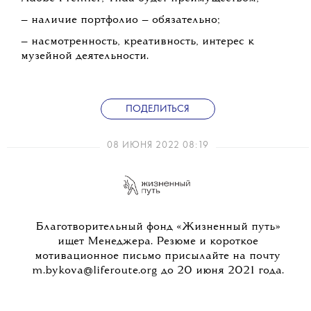
— наличие портфолио — обязательно;
— насмотренность, креативность, интерес к
музейной деятельности.
ПОДЕЛИТЬСЯ
08 ИЮНЯ 2022 08:19
Благотворительный фонд «Жизненный путь»
ищет Менеджера. Резюме и короткое
мотивационное письмо присылайте на почту
m.bykova@liferoute.org до 20 июня 2021 года.