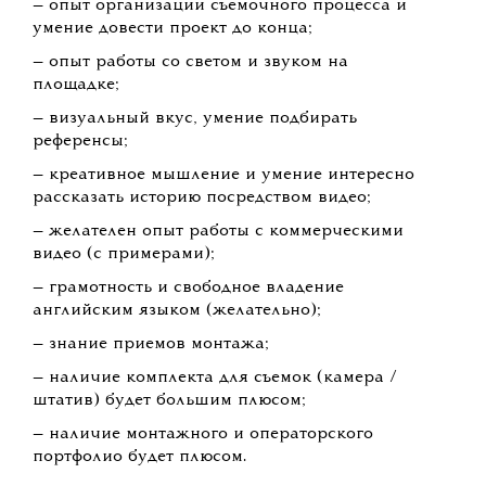
— опыт организации съемочного процесса и
умение довести проект до конца;
— опыт работы со светом и звуком на
площадке;
— визуальный вкус, умение подбирать
референсы;
— креативное мышление и умение интересно
рассказать историю посредством видео;
— желателен опыт работы с коммерческими
видео (с примерами);
— грамотность и свободное владение
английским языком (желательно);
— знание приемов монтажа;
— наличие комплекта для съемок (камера /
штатив) будет большим плюсом;
— наличие монтажного и операторского
портфолио будет плюсом.