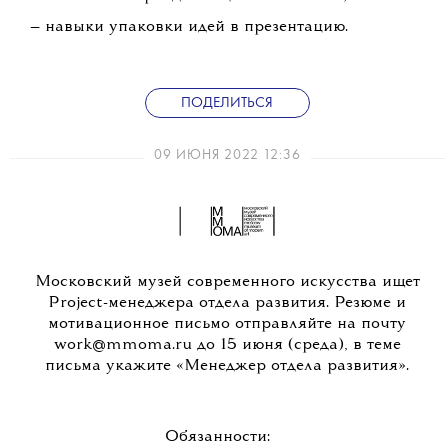
— навыки упаковки идей в презентацию.
ПОДЕЛИТЬСЯ
09 ИЮНЯ 2022 12:36
Московский музей современного искусства ищет
Рroject-менеджера отдела развития. Резюме и
мотивационное письмо отправляйте на почту
work@mmoma.ru до 15 июня (среда), в теме
письма укажите «Менеджер отдела развития».
Обязанности: