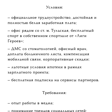
Условия:
— официальное трудоустройство, достойная и
полностью белая заработная плата;
— офис рядом со ст. м. Тульская, бесплатный
спорт в собственном спортзале от «Лиги
Героев»;
— ДМС со стоматологией, офисный врач,
доплата больничного листа, компенсация
мобильной связи, корпоративные скидки;
— льготные условия ипотеки в рамках
зарплатного проекта;
— бесплатная подписка на сервисы партнеров.
Требования:
— опыт работы в медиа;
— понимание трендов социальных сетей;