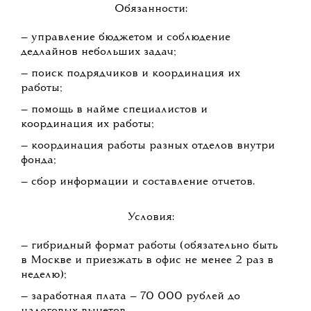
Обязанности:
— управление бюджетом и соблюдение
дедлайнов небольших задач;
— поиск подрядчиков и координация их
работы;
— помощь в найме специалистов и
координация их работы;
— координация работы разных отделов внутри
фонда;
— сбор информации и составление отчетов.
Условия:
— гибридный формат работы (обязательно быть
в Москве и приезжать в офис не менее 2 раз в
неделю);
— заработная плата — 70 000 рублей до