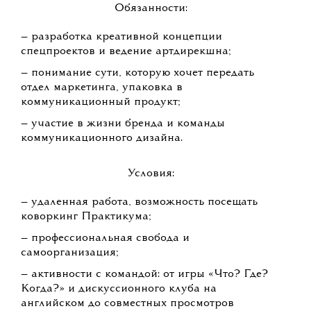
Обязанности:
— разработка креативной концепции
спецпроектов и ведение артдирекшна;
— понимание сути, которую хочет передать
отдел маркетинга, упаковка в
коммуникационный продукт;
— участие в жизни бренда и команды
коммуникационного дизайна.
Условия:
— удаленная работа, возможность посещать
коворкинг Практикума;
— профессиональная свобода и
самоорганизация;
— активности с командой: от игры «Что? Где?
Когда?» и дискуссионного клуба на
английском до совместных просмотров