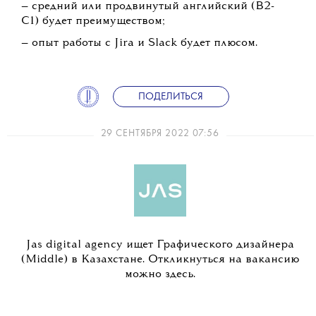
— средний или продвинутый английский (B2-
C1) будет преимуществом;
— опыт работы с Jira и Slack будет плюсом.
ПОДЕЛИТЬСЯ
29 СЕНТЯБРЯ 2022 07:56
Jas digital agency ищет Графического дизайнера
(Middle) в Казахстане. Откликнуться на вакансию
можно здесь.