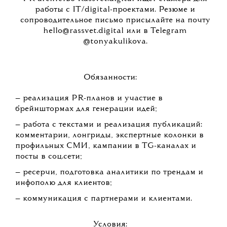
работы с IT/digital-проектами. Резюме и
сопроводительное письмо присылайте на почту
hello@rassvet.digital или в Telegram
@tonyakulikova.
Обязанности:
— реализация PR-планов и участие в
брейнштормах для генерации идей;
— работа с текстами и реализация публикаций:
комментарии, лонгриды, экспертные колонки в
профильных СМИ, кампании в TG-каналах и
посты в соц.сети;
— ресерчи, подготовка аналитики по трендам и
инфополю для клиентов;
— коммуникация с партнерами и клиентами.
Условия: