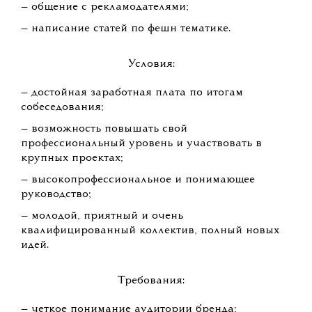
— общение с рекламодателями;
— написание статей по фешн тематике.
Условия:
— достойная заработная плата по итогам
собеседования;
— возможность повышать свой
профессиональный уровень и участвовать в
крупных проектах;
— высокопрофессиональное и понимающее
руководство;
— молодой, приятный и очень
квалифицированный коллектив, полный новых
идей.
Требования:
— четкое понимание аудитории бренда;