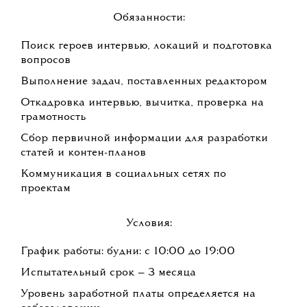
Обязанности:
Поиск героев интервью, локаций и подготовка
вопросов
Выполнение задач, поставленных редактором
Откадровка интервью, вычитка, проверка на
грамотность
Сбор первичной информации для разработки
статей и контен-планов
Коммуникация в социальных сетях по
проектам
Условия:
График работы: будни: с 10:00 до 19:00
Испытательный срок — 3 месяца
Уровень заработной платы определяется на