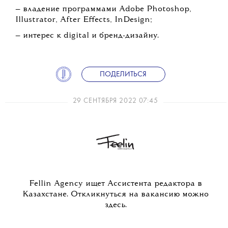
— владение программами Adobe Photoshop,
Illustrator, After Effects, InDesign;
— интерес к digital и бренд-дизайну.
ПОДЕЛИТЬСЯ
29 СЕНТЯБРЯ 2022 07:45
Fellin Agency ищет Ассистента редактора в
Казахстане. Откликнуться на вакансию можно
здесь.