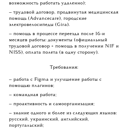
возможность работать удаленно);
— трудовой договор, продвинутая медицинская
помощь (Advancecare), городские
электровелосипеды (Gira).
— помощь в процессе переезда после 16-и
месяцев работы: документы (официальный
трудовой договор + помощь в получении NIF и
NISS), оплата полета (в одну сторону).
Требования:
— работа с Figma и улучшение работы с
помощью плагинов;
— командная работа;
— проактивность и самоорганизация;
— знание одного и более из следующих языков:
русский, украинский, английский,
португальский;