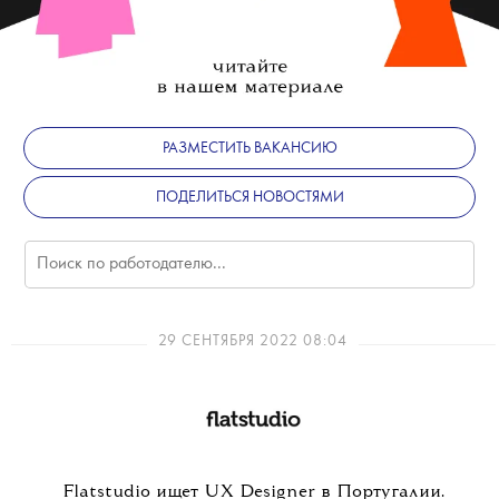
РАЗМЕСТИТЬ ВАКАНСИЮ
ПОДЕЛИТЬСЯ НОВОСТЯМИ
29 СЕНТЯБРЯ 2022 08:04
Flatstudio ищет UX Designer в Португалии.