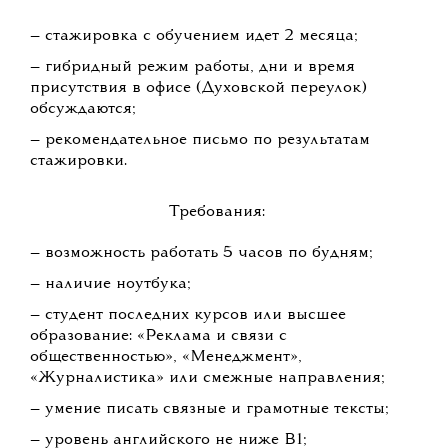
— стажировка с обучением идет 2 месяца;
— гибридный режим работы, дни и время
присутствия в офисе (Духовской переулок)
обсуждаются;
— рекомендательное письмо по результатам
стажировки.
Требования:
— возможность работать 5 часов по будням;
— наличие ноутбука;
— студент последних курсов или высшее
образование: «Реклама и связи с
общественностью», «Менеджмент»,
«Журналистика» или смежные направления;
— умение писать связные и грамотные тексты;
— уровень английского не ниже B1;