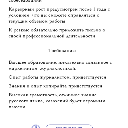
собеседовании
Карьерный рост предусмотрен после 1 года с
условием, что вы сможете справляться с
текущим объёмом работы
К резюме обязательно приложить письмо о
своей профессиональной деятельности
Требования:
Высшее образование, желательно связанное с
маркетингом, журналистикой,
Опыт работы журналистом, приветствуется
Знания и опыт копирайта приветствуется
Высокая грамотность, отличное знание
русского языка, казахский будет огромным
плюсом