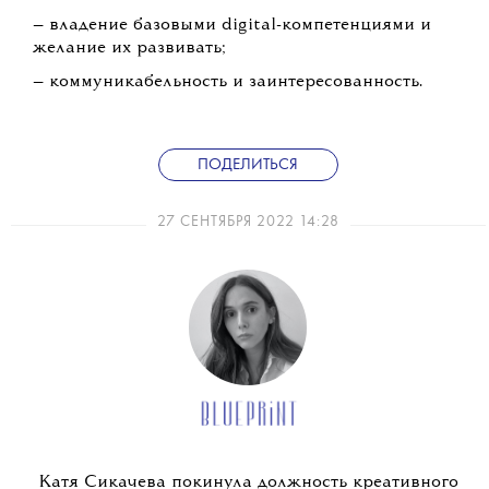
— владение базовыми digital-компетенциями и
желание их развивать;
— коммуникабельность и заинтересованность.
ПОДЕЛИТЬСЯ
27 СЕНТЯБРЯ 2022 14:28
Катя Сикачева покинула должность креативного