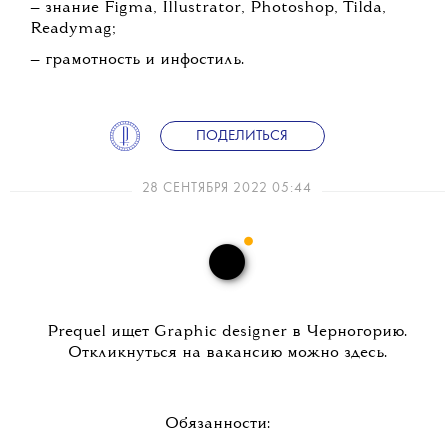
— знание Figma, Illustrator, Photoshop, Tilda,
Readymag;
— грамотность и инфостиль.
ПОДЕЛИТЬСЯ
28 СЕНТЯБРЯ 2022 05:44
Prequel ищет Graphic designer в Черногорию.
Откликнуться на вакансию можно здесь.
Обязанности: