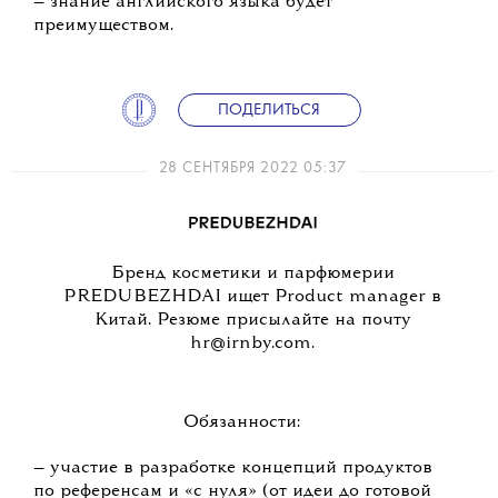
— знание английского языка будет
преимуществом.
ПОДЕЛИТЬСЯ
28 СЕНТЯБРЯ 2022 05:37
Бренд косметики и парфюмерии
PREDUBEZHDAI ищет Product manager в
Китай. Резюме присылайте на почту
hr@irnby.com.
Обязанности:
— участие в разработке концепций продуктов
по референсам и «с нуля» (от идеи до готовой