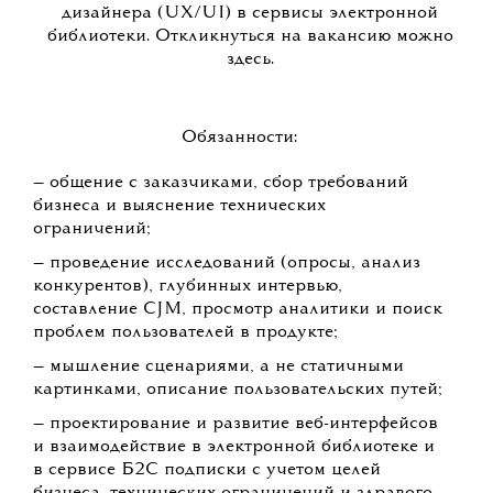
дизайнера (UX/UI) в сервисы электронной
библиотеки. Откликнуться на вакансию можно
здесь.
Обязанности:
— общение с заказчиками, сбор требований
бизнеса и выяснение технических
ограничений;
— проведение исследований (опросы, анализ
конкурентов), глубинных интервью,
составление CJM, просмотр аналитики и поиск
проблем пользователей в продукте;
— мышление сценариями, а не статичными
картинками, описание пользовательских путей;
— проектирование и развитие веб-интерфейсов
и взаимодействие в электронной библиотеке и
в сервисе Б2С подписки с учетом целей