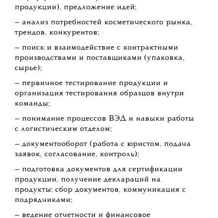
продукции), предложение идей;
— анализ потребностей косметического рынка,
трендов, конкурентов;
— поиск и взаимодействие с контрактными
производствами и поставщиками (упаковка,
сырье);
— первичное тестирование продукции и
организация тестирования образцов внутри
команды;
— понимание процессов ВЭД и навыки работы
с логистическим отделом;
— документооборот (работа с юристом, подача
заявок, согласование, контроль);
— подготовка документов для сертификации
продукции, получение деклараций на
продукты: сбор документов, коммуникация с
подрядчиками;
— ведение отчетности и финансовое