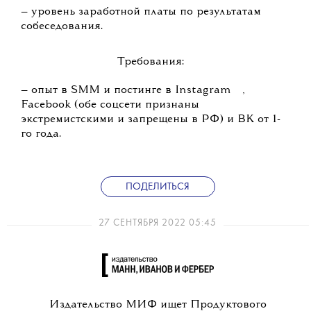
— уровень заработной платы по результатам
собеседования.
Требования:
💧
— опыт в SMM и постинге в
Instagram
,
Facebook (обе соцсети признаны
экстремистскими и запрещены в РФ) и ВК от 1-
го года.
ПОДЕЛИТЬСЯ
27 СЕНТЯБРЯ 2022 05:45
Издательство МИФ ищет Продуктового