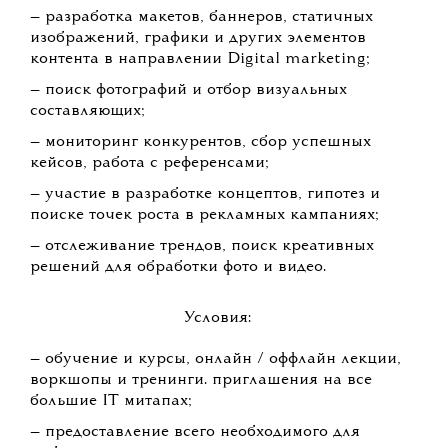
— разработка макетов, баннеров, статичных
изображений, графики и других элементов
контента в направлении Digital marketing;
— поиск фотографий и отбор визуальных
составляющих;
— мониторинг конкурентов, сбор успешных
кейсов, работа с референсами;
— участие в разработке концептов, гипотез и
поиске точек роста в рекламных кампаниях;
— отслеживание трендов, поиск креативных
решений для обработки фото и видео.
Условия:
— обучение и курсы, онлайн / оффлайн лекции,
воркшопы и тренинги. приглашения на все
большие IT митапах;
— предоставление всего необходимого для