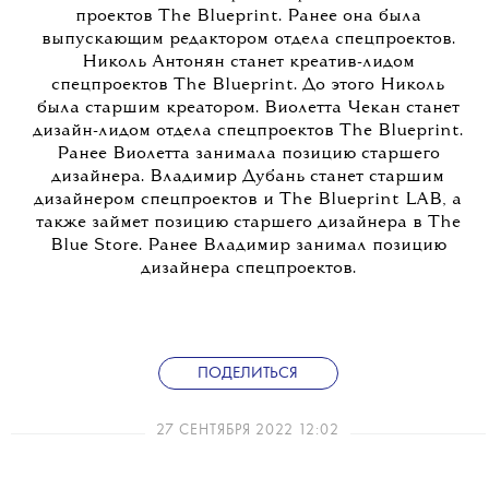
проектов The Blueprint. Ранее она была
выпускающим редактором отдела спецпроектов.
Николь Антонян станет креатив-лидом
спецпроектов The Blueprint. До этого Николь
была старшим креатором. Виолетта Чекан станет
дизайн-лидом отдела спецпроектов The Blueprint.
Ранее Виолетта занимала позицию старшего
дизайнера. Владимир Дубань станет старшим
дизайнером спецпроектов и The Blueprint LAB, а
также займет позицию старшего дизайнера в The
Blue Store. Ранее Владимир занимал позицию
дизайнера спецпроектов.
ПОДЕЛИТЬСЯ
27 СЕНТЯБРЯ 2022 12:02