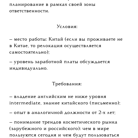
планирование в рамках своей зоны
ответственности.
Условия:
— место работы: Китай (если вы проживаете не
в Китае, то релокация осуществляется
самостоятельно);
— уровень заработной платы обсуждается
индивидуально.
Требования:
— владение английским не ниже уровня
intermediate, знание китайского (письменно);
— опыт в аналогичной должности от 2-х лет;
— понимание трендов косметического рынка
(зарубежного и российского): чем в мире
пользуются сегодня и чем будут пользоваться