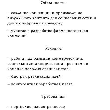
Обязанности:
— создание концепции и произведение
визуального контента для социальных сетей и
других цифровых площадок;
— участие в разработке фирменного стиля
компаний.
Условия:
— ​​​​​​​работа над разными коммерческими,
социальными и творческими проектами в
команде молодых специалистов;
— быстрая реализация идей;
— конкурентная заработная плата.
Требования:
— ​​​​​​​портфолио, насмотренность;