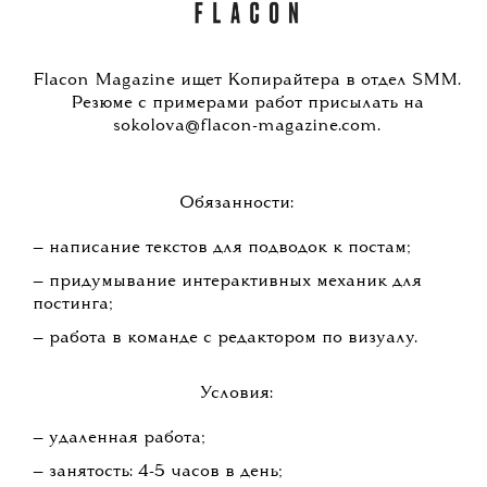
Flacon Magazine ищет Копирайтера в отдел SMM.
Резюме c примерами работ присылать на
sokolova@flacon-magazine.com.
Обязанности:
— написание текстов для подводок к постам;
— придумывание интерактивных механик для
постинга;
— работа в команде с редактором по визуалу.
Условия:
— удаленная работа;
— занятость: 4-5 часов в день;