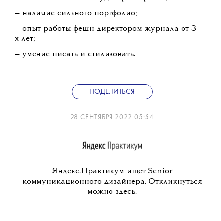
— наличие сильного портфолио;
— опыт работы фешн-директором журнала от 3-
х лет;
— умение писать и стилизовать.
ПОДЕЛИТЬСЯ
28 СЕНТЯБРЯ 2022 05:54
Яндекс.Практикум ищет Senior
коммуникационного дизайнера. Откликнуться
можно здесь.