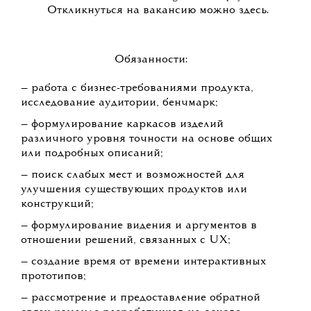
Откликнуться на вакансию можно здесь.
Обязанности:
— работа с бизнес-требованиями продукта,
исследование аудитории, бенчмарк;
— формулирование каркасов изделий
различного уровня точности на основе общих
или подробных описаний;
— поиск слабых мест и возможностей для
улучшения существующих продуктов или
конструкций;
— формулирование видения и аргументов в
отношении решений, связанных с UX;
— создание время от времени интерактивных
прототипов;
— рассмотрение и предоставление обратной