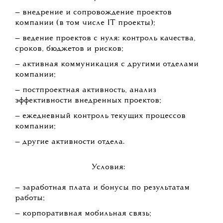
— внедрение и сопровождение проектов
компании (в том числе IT проекты);
— ведение проектов c нуля: контроль качества,
сроков, бюджетов и рисков;
— активная коммуникация с другими отделами
компании;
— постпроектная активность, анализ
эффективности внедренных проектов;
— ежедневный контроль текущих процессов
компании;
— другие активности отдела.
Условия:
— заработная плата и бонусы по результатам
работы;
— корпоративная мобильная связь;