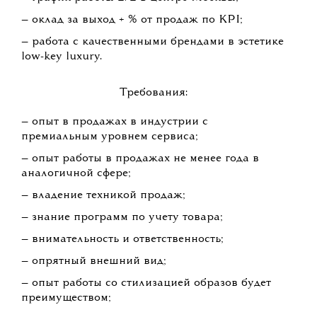
— оклад за выход + % от продаж по KPI;
— работа с качественными брендами в эстетике
low-key luxury.
Требования:
— опыт в продажах в индустрии с
премиальным уровнем сервиса;
— опыт работы в продажах не менее года в
аналогичной сфере;
— владение техникой продаж;
— знание программ по учету товара;
— внимательность и ответственность;
— опрятный внешний вид;
— опыт работы со стилизацией образов будет
преимуществом;