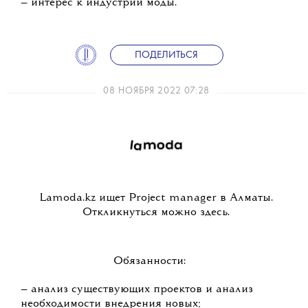
— интерес к индустрии моды.
ПОДЕЛИТЬСЯ
08 НОЯБРЯ 2022 07:28
Lamoda.kz ищет Project manager в Алматы.
Откликнуться можно здесь.
Обязанности:
— анализ существующих проектов и анализ
необходимости внедрения новых;