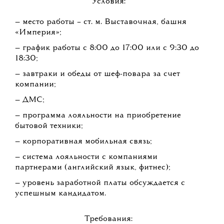
Условия:
— место работы – ст. м. Выставочная, башня
«Империя»;
— график работы с 8:00 до 17:00 или с 9:30 до
18:30;
— завтраки и обеды от шеф-повара за счет
компании;
— ДМС;
— программа лояльности на приобретение
бытовой техники;
— корпоративная мобильная связь;
— система лояльности с компаниями
партнерами (английский язык, фитнес);
— уровень заработной платы обсуждается с
успешным кандидатом.
Требования: