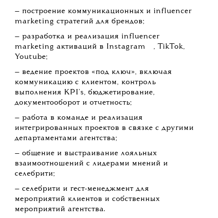
— построение коммуникационных и influencer
marketing стратегий для брендов;
— разработка и реализация influencer
💧
marketing активаций в
Instagram
, TikTok,
Youtube;
— ведение проектов «под ключ», включая
коммуникацию с клиентом, контроль
выполнения KPI’s, бюджетирование,
документооборот и отчетность;
— работа в команде и реализация
интегрированных проектов в связке с другими
департаментами агентства;
— общение и выстраивание лояльных
взаимоотношений с лидерами мнений и
селебрити;
— селебрити и гест-менеджмент для
мероприятий клиентов и собственных
мероприятий агентства.