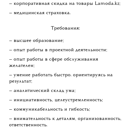
— корпоративная скидка на товары Lamoda.kz;
— медицинская страховка.
Требования:
— высшее образование;
— опыт работы в проектной деятельности;
— опыт работы в сфере обслуживания
желателен;
— умение работать быстро. ориентируясь на
результат;
— аналитический склад ума;
— инициативность, целеустремленность;
— коммуникабельность и гибкость;
— внимательность к деталям, организованность,
ответственность.