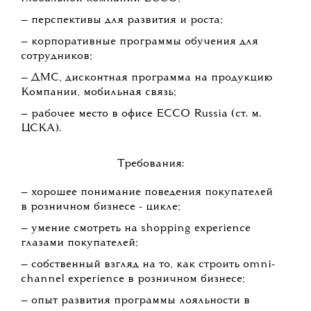
— перспективы для развития и роста;
— корпоративные программы обучения для
сотрудников;
— ДМС, дисконтная программа на продукцию
Компании, мобильная связь;
— рабочее место в офисе ECCO Russia (ст. м.
ЦСКА).
Требования:
— хорошее понимание поведения покупателей
в розничном бизнесе - цикле;
— умение смотреть на shopping experience
глазами покупателей;
— собственный взгляд на то, как строить omni-
channel experience в розничном бизнесе;
— опыт развития программы лояльности в