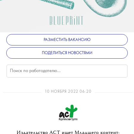
РАЗМЕСТИТЬ ВАКАНСИЮ
ПОДЕЛИТЬСЯ НОВОСТЯМИ
10 НОЯБРЯ 2022 06:20
Издательство АСТ ищет Младшего контент-