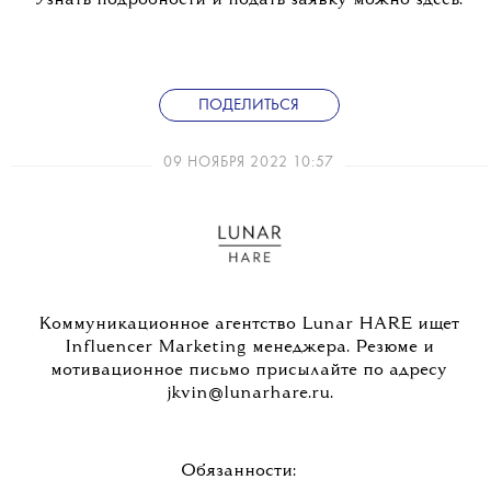
Узнать подробности и подать заявку можно здесь.
ПОДЕЛИТЬСЯ
09 НОЯБРЯ 2022 10:57
Коммуникационное агентство Lunar HARE ищет
Influencer Marketing менеджера. Резюме и
мотивационное письмо присылайте по адресу
jkvin@lunarhare.ru.
Обязанности: