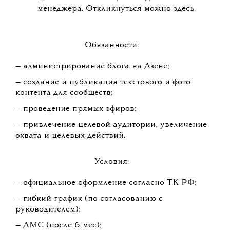
менеджера. Откликнуться можно здесь.
Обязанности:
— администрирование блога на Дзене;
— создание и публикация текстового и фото
контента для сообществ;
— проведение прямых эфиров;
— привлечение целевой аудитории, увеличение
охвата и целевых действий.
Условия:
— официальное оформление согласно ТК РФ;
— гибкий график (по согласованию с
руководителем);
— ДМС (после 6 мес);