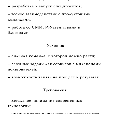
— разработка и запуск спецпроектов;
— тесное взаимодействие с продуктовыми
командами;
— работа со СМИ, PR-агентствами и
блогерами.
Условия:
— сильная команда, с которой можно расти;
— сложные задачи для сервисов с миллионами
пользователей;
— возможность влиять на процесс и результат.
Требования:
— детальное понимание современных
технологий;