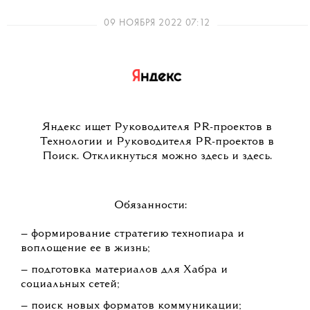
09 НОЯБРЯ 2022 07:12
Яндекс ищет Руководителя PR-проектов в
Технологии и Руководителя PR-проектов в
Поиск. Откликнуться можно здесь и здесь.
Обязанности:
— формирование стратегию технопиара и
воплощение ее в жизнь;
— подготовка материалов для Хабра и
социальных сетей;
— поиск новых форматов коммуникации;