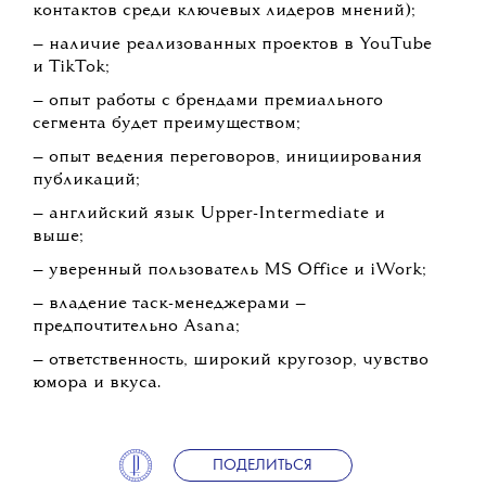
контактов среди ключевых лидеров мнений);
— наличие реализованных проектов в YouTube
и TikTok;
— опыт работы с брендами премиального
сегмента будет преимуществом;
— опыт ведения переговоров, инициирования
публикаций;
— английский язык Upper-Intermediate и
выше;
— уверенный пользователь MS Office и iWork;
— владение таск-менеджерами —
предпочтительно Asana;
— ответственность, широкий кругозор, чувство
юмора и вкуса.
ПОДЕЛИТЬСЯ