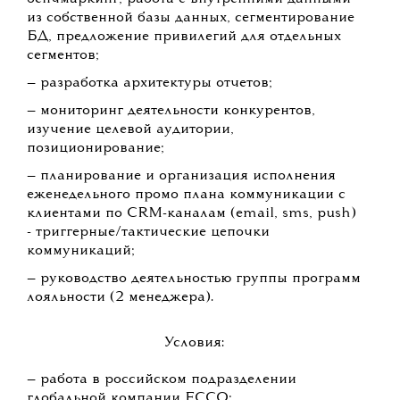
из собственной базы данных, сегментирование
БД, предложение привилегий для отдельных
сегментов;
— разработка архитектуры отчетов;
— мониторинг деятельности конкурентов,
изучение целевой аудитории,
позиционирование;
— планирование и организация исполнения
еженедельного промо плана коммуникации с
клиентами по CRM-каналам (email, sms, push)
- триггерные/тактические цепочки
коммуникаций;
— руководство деятельностью группы программ
лояльности (2 менеджера).
Условия:
— работа в российском подразделении
глобальной компании ECCO;