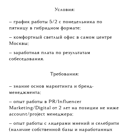
Условия:
— график работы 5/2 с понедельника по
пятницу в гибридном формате;
— комфортный светлый офис в самом центре
Москвы;
— заработная плата по результатам
собеседования.
Требования:
— знание основ маркетинга и бренд-
менеджмента;
— опыт работы в PR/Influencer
Marketing/Digital от 2 лет на позиции не ниже
account/project менеджера;
— опыт работы с лидерами мнений и селебрити
(наличие собственной базы и наработанных