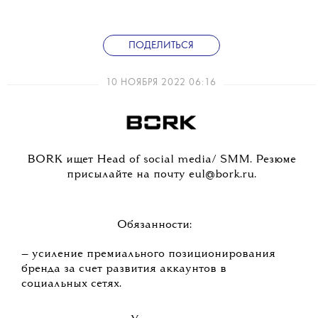
ПОДЕЛИТЬСЯ
10 НОЯБРЯ 2022 06:16
BORK ищет Head of social media/ SMM. Резюме
присылайте на почту eul@bork.ru.
Обязанности:
— усиление премиального позиционирования
бренда за счет развития аккаунтов в
социальных сетях.