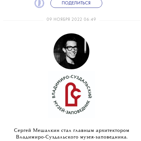
ПОДЕЛИТЬСЯ
09 НОЯБРЯ 2022 06:49
Сергей Мешалкин стал главным архитектором
Владимиро-Суздальского музея-заповедника.