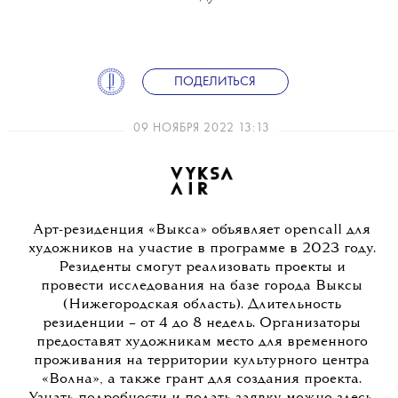
ПОДЕЛИТЬСЯ
09 НОЯБРЯ 2022 13:13
Арт-резиденция «Выкса» объявляет opencall для
художников на участие в программе в 2023 году.
Резиденты смогут реализовать проекты и
провести исследования на базе города Выксы
(Нижегородская область). Длительность
резиденции – от 4 до 8 недель. Организаторы
предоставят художникам место для временного
проживания на территории культурного центра
«Волна», а также грант для создания проекта.