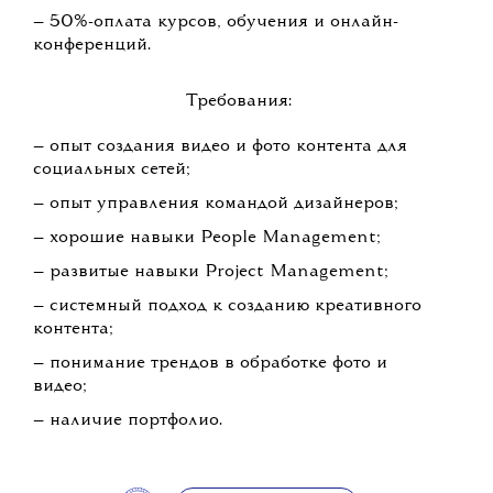
— 50%-оплата курсов, обучения и онлайн-
конференций.
Требования:
— опыт создания видео и фото контента для
социальных сетей;
— опыт управления командой дизайнеров;
— хорошие навыки People Management;
— развитые навыки Project Management;
— системный подход к созданию креативного
контента;
— понимание трендов в обработке фото и
видео;
— наличие портфолио.