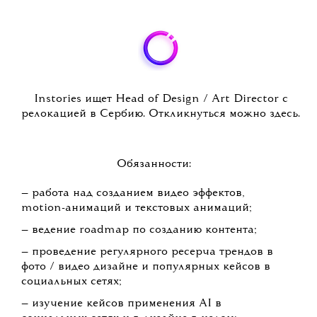
Instories ищет Head of Design / Art Director с
релокацией в Сербию. Откликнуться можно здесь.
Обязанности:
— работа над созданием видео эффектов,
motion-анимаций и текстовых анимаций;
— ведение roadmap по созданию контента;
— проведение регулярного ресерча трендов в
фото / видео дизайне и популярных кейсов в
социальных сетях;
— изучение кейсов применения AI в