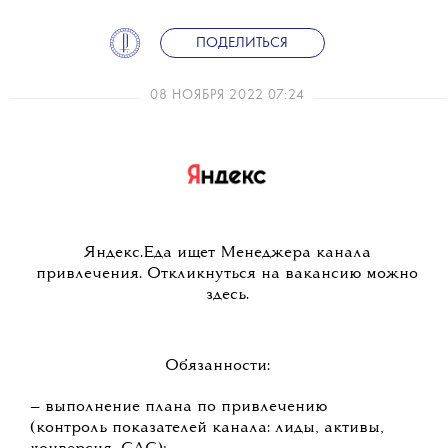
ПОДЕЛИТЬСЯ
08 НОЯБРЯ 2022 07:24
Яндекс.Еда ищет Менеджера канала
привлечения. Откликнуться на вакансию можно
здесь.
Обязанности:
— выполнение плана по привлечению
(контроль показателей канала: лиды, активы,